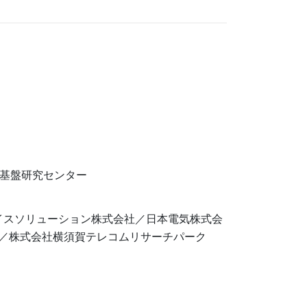
会基盤研究センター
イスソリューション株式会社／⽇本電気株式会
／株式会社横須賀テレコムリサーチパーク