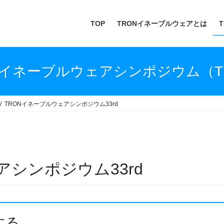
TOP
TRONイネーブルウェアとは
T
Nイネーブルウェアシンポジウム（T
TRONイネーブルウェアシンポジウム33rd
アシンポジウム33rd
する