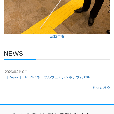
活動年表
NEWS
2026年2月6日
［Report］TRONイネーブルウェアシンポジウム38th
もっと見る