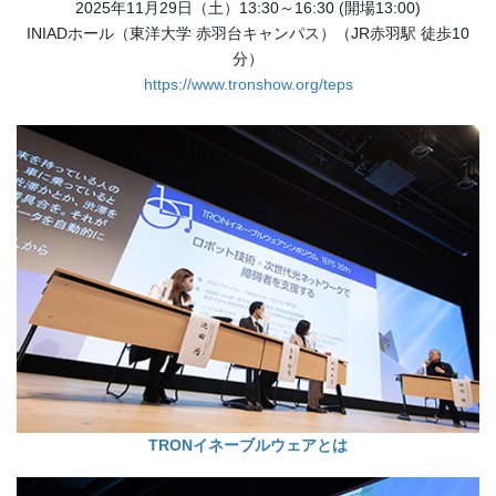
2025年11月29日（土）13:30～16:30 (開場13:00)
INIADホール（東洋大学 赤羽台キャンパス）（JR赤羽駅 徒歩10
分）
https://www.tronshow.org/teps
TRONイネーブルウェアとは