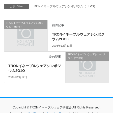
TRONイネーブルウェアシンポジウム（TEPS）
カテゴリー
TRONイネーブルウェアシンポジ
前の記事
ウム（TEPS）
TRONイネーブルウェアシンポジ
ウム2OO9
2008年12月13日
TRONイネーブルウェアシンポジ
次の記事
ウム（TEPS）
TRONイネーブルウェアシンポジ
ウム2O1O
2009年2月12日
Copyright © TRONイネーブルウェア研究会 All Rights Reserved.